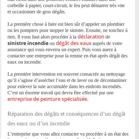
corbeille à papier, court-circuit, le feu peut démarrer très vite
et occasionner de gros dégâts.
La première chose à faire est bien sûr d’appeler un plombier
ou les pompiers pour stopper le sinistre. Ensuite, ne touchez à
déclaration
rien. Il vous faut alors procéder à la
de
sinistre incendie
dégât des eaux
ou
auprès de votre
assurance qui vous enverra un expert. Puis vous aurez à
contacter une entreprise pour la remise en état après dégât des
eaux ou incendie.
La première intervention est souvent consacrée au nettoyage
qu’il s’agisse d’assécher l’eau et de laver ou de décontaminer
pour enlever la suie accumulée dans les endroits incendiés.
C’est un énorme travail qui devra être effectué par une
entreprise de peinture spécialisée
.
Réparation des dégâts et conséquences d’un dégât
des eaux ou d’un incendie
L’entreprise que vous allez contacter va procéder à un état des