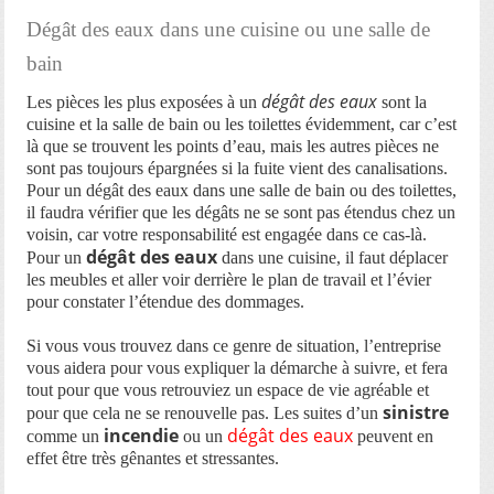
Dégât des eaux dans une cuisine ou une salle de
bain
dégât des eaux
Les pièces les plus exposées à un
sont la
cuisine et la salle de bain ou les toilettes évidemment, car c’est
là que se trouvent les points d’eau, mais les autres pièces ne
sont pas toujours épargnées si la fuite vient des canalisations.
Pour un dégât des eaux dans une salle de bain ou des toilettes,
il faudra vérifier que les dégâts ne se sont pas étendus chez un
voisin, car votre responsabilité est engagée dans ce cas-là.
dégât des eaux
Pour un
dans une cuisine, il faut déplacer
les meubles et aller voir derrière le plan de travail et l’évier
pour constater l’étendue des dommages.
Si vous vous trouvez dans ce genre de situation, l’entreprise
vous aidera pour vous expliquer la démarche à suivre, et fera
tout pour que vous retrouviez un espace de vie agréable et
sinistre
pour que cela ne se renouvelle pas. Les suites d’un
incendie
dégât des eaux
comme un
ou un
peuvent en
effet être très gênantes et stressantes.