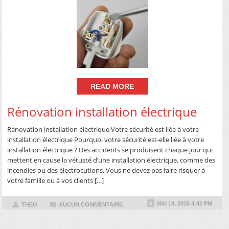
READ MORE
Rénovation installation électrique
Rénovation installation électrique Votre sécurité est liée à votre
installation électrique Pourquoi votre sécurité est-elle liée à votre
installation électrique ? Des accidents se produisent chaque jour qui
mettent en cause la vétusté d’une installation électrique, comme des
incendies ou des électrocutions. Vous ne devez pas faire risquer à
votre famille ou à vos clients […]
MAI 14, 2015 4:42 PM
THEO
AUCUN COMMENTAIRE