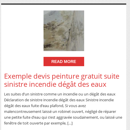
READ MORE
Exemple devis peinture gratuit suite
sinistre incendie dégât des eaux
Les suites d’un sinistre comme un incendie ou un dégât des eaux
Déclaration de sinistre incendie dégât des eaux Sinistre incendie
dégât des eaux fuite d’eau plafond, Si vous avez
malencontreusement laissé un robinet ouvert, négligé de réparer
une petite fuite d’eau qui s’est aggravée soudainement, ou laissé une
fenêtre de toit ouverte par exemple, […]