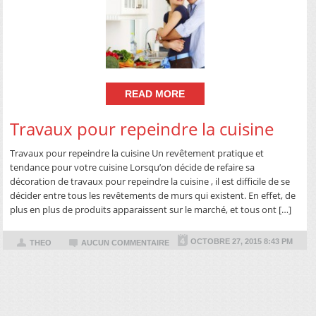
READ MORE
Travaux pour repeindre la cuisine
Travaux pour repeindre la cuisine Un revêtement pratique et
tendance pour votre cuisine Lorsqu’on décide de refaire sa
décoration de travaux pour repeindre la cuisine , il est difficile de se
décider entre tous les revêtements de murs qui existent. En effet, de
plus en plus de produits apparaissent sur le marché, et tous ont […]
OCTOBRE 27, 2015 8:43 PM
THEO
AUCUN COMMENTAIRE