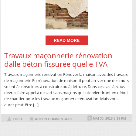
READ MORE
Travaux maçonnerie rénovation
dalle béton fissurée quelle TVA
Travaux maçonnerie rénovation Rénover la maison avec des travaux
de maçonnerie En rénovation de maison, il peut arriver que des murs
soient à consolider, à construire ou à détruire. Dans ces cas-là, vous
devrez faire appel à des artisans maçons qui interviendront en début
de chantier pour les travaux maçonnerie rénovation. Mais vous
aurez peut-être […]
MAI 30, 2015 5:19 PM
THEO
AUCUN COMMENTAIRE