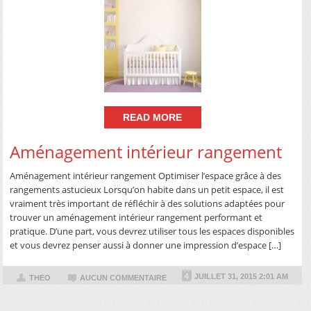
READ MORE
Aménagement intérieur rangement
Aménagement intérieur rangement Optimiser l’espace grâce à des
rangements astucieux Lorsqu’on habite dans un petit espace, il est
vraiment très important de réfléchir à des solutions adaptées pour
trouver un aménagement intérieur rangement performant et
pratique. D’une part, vous devrez utiliser tous les espaces disponibles
et vous devrez penser aussi à donner une impression d’espace […]
JUILLET 31, 2015 2:01 AM
THEO
AUCUN COMMENTAIRE